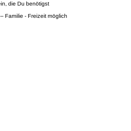
n, die Du benötigst
– Familie - Freizeit möglich