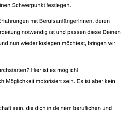
einen Schwerpunkt festlegen.
fahrungen mit BerufsanfängerInnen, deren
arbeitung notwendig ist und passen diese Deinen
und nun wieder loslegen möchtest, bringen wir
rchstarten? Hier ist es möglich!
 Möglichkeit motorisiert sein. Es ist aber kein
haft sein, die dich in deinem beruflichen und