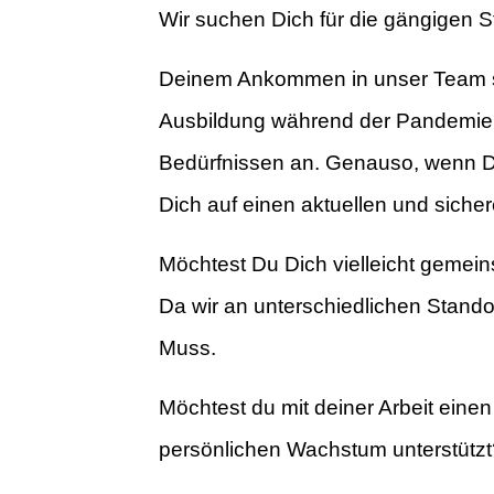
Wir suchen Dich für die gängigen S
Deinem Ankommen in unser Team sc
Ausbildung während der Pandemie st
Bedürfnissen an. Genauso, wenn Du 
Dich auf einen aktuellen und siche
Möchtest Du Dich vielleicht gemeins
Da wir an unterschiedlichen Standor
Muss.
Möchtest du mit deiner Arbeit einen
persönlichen Wachstum unterstützt?