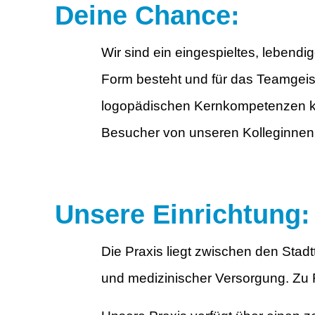
Deine Chance:
Wir sind ein eingespieltes, leben
Form besteht und für das Teamgeist
logopädischen Kernkompetenzen kon
Besucher von unseren Kolleginne
Unsere Einrichtung:
Die Praxis liegt zwischen den Stadt
und medizinischer Versorgung. Zu 