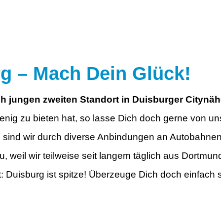
 – Mach Dein Glück!
h jungen zweiten Standort in
Duisburger Citynäh
nig zu bieten hat, so lasse Dich doch gerne von u
 sind wir durch diverse Anbindungen an Autobahnen 
u, weil wir teilweise seit langem täglich aus Dortmu
 Duisburg ist spitze! Überzeuge Dich doch einfach s