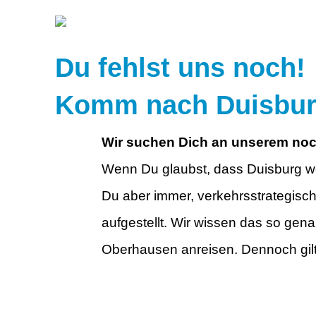
Du fehlst uns noch!
Komm nach Duisburg
Wir suchen Dich an unserem noc
Wenn Du glaubst, dass Duisburg we
Du aber immer, verkehrsstrategisch
aufgestellt. Wir wissen das so gena
Oberhausen anreisen. Dennoch gilt: