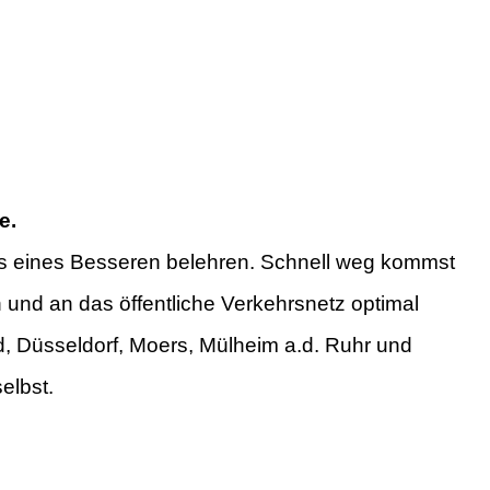
e.
ns eines Besseren belehren. Schnell weg kommst
und an das öffentliche Verkehrsnetz optimal
nd, Düsseldorf, Moers, Mülheim a.d. Ruhr und
elbst.