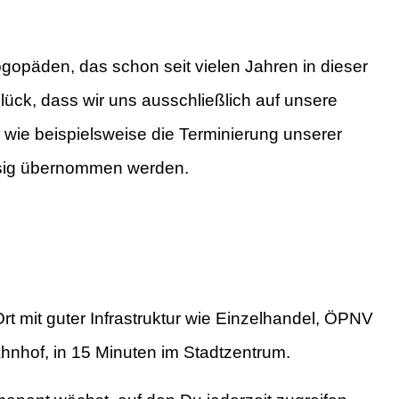
gopäden, das schon seit vielen Jahren in dieser
ück, dass wir uns ausschließlich auf unsere
ie beispielsweise die Terminierung unserer
ssig übernommen werden.
rt mit guter Infrastruktur wie Einzelhandel, ÖPNV
nhof, in 15 Minuten im Stadtzentrum.