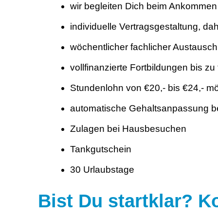
wir begleiten Dich beim Ankommen i
individuelle Vertragsgestaltung, da
wöchentlicher fachlicher Austausch 
vollfinanzierte Fortbildungen bis zu
Stundenlohn von €20,- bis €24,- mö
automatische Gehaltsanpassung b
Zulagen bei Hausbesuchen
Tankgutschein
30 Urlaubstage
Bist Du startklar? 